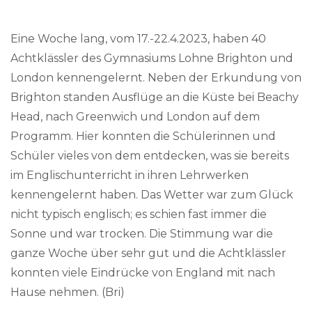
Eine Woche lang, vom 17.-22.4.2023, haben 40
Achtklässler des Gymnasiums Lohne Brighton und
London kennengelernt. Neben der Erkundung von
Brighton standen Ausflüge an die Küste bei Beachy
Head, nach Greenwich und London auf dem
Programm. Hier konnten die Schülerinnen und
Schüler vieles von dem entdecken, was sie bereits
im Englischunterricht in ihren Lehrwerken
kennengelernt haben. Das Wetter war zum Glück
nicht typisch englisch; es schien fast immer die
Sonne und war trocken. Die Stimmung war die
ganze Woche über sehr gut und die Achtklässler
konnten viele Eindrücke von England mit nach
Hause nehmen. (Bri)