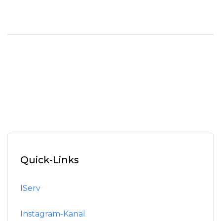
Quick-Links
IServ
Instagram-Kanal