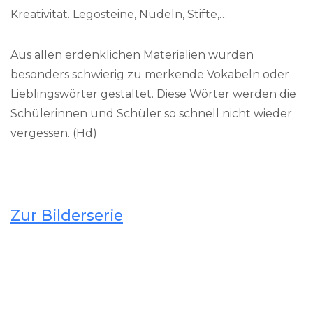
Kreativität. Legosteine, Nudeln, Stifte,…
Aus allen erdenklichen Materialien wurden
besonders schwierig zu merkende Vokabeln oder
Lieblingswörter gestaltet. Diese Wörter werden die
Schülerinnen und Schüler so schnell nicht wieder
vergessen. (Hd)
Zur Bilderserie