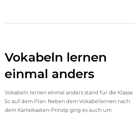
Vokabeln lernen
einmal anders
Vokabeln lernen einmal anders stand für die Klasse
5c auf dem Plan. Neben dem Vokabellernen nach
dem Karteikasten-Prinzip ging es auch um