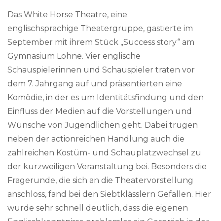
Das White Horse Theatre, eine
englischsprachige Theatergruppe, gastierte im
September mit ihrem Stück „Success story“ am
Gymnasium Lohne. Vier englische
Schauspielerinnen und Schauspieler traten vor
dem 7. Jahrgang auf und präsentierten eine
Komödie, in der es um Identitätsfindung und den
Einfluss der Medien auf die Vorstellungen und
Wünsche von Jugendlichen geht. Dabei trugen
neben der actionreichen Handlung auch die
zahlreichen Kostüm- und Schauplatzwechsel zu
der kurzweiligen Veranstaltung bei. Besonders die
Fragerunde, die sich an die Theatervorstellung
anschloss, fand bei den Siebtklässlern Gefallen. Hier
wurde sehr schnell deutlich, dass die eigenen