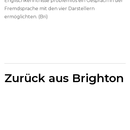
Englischkenntnisse problemlos ein Gespräch in der
Fremdsprache mit den vier Darstellern
ermöglichten. (Bri)
Zurück aus Brighton