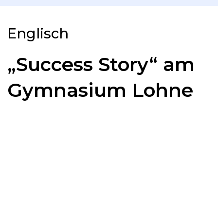
Englisch
„Success Story“ am
Gymnasium Lohne