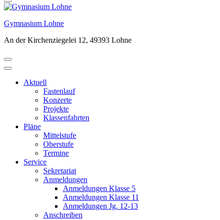
Gymnasium Lohne
An der Kirchenziegelei 12, 49393 Lohne
Aktuell
Fastenlauf
Konzerte
Projekte
Klassenfahrten
Pläne
Mittelstufe
Oberstufe
Termine
Service
Sekretariat
Anmeldungen
Anmeldungen Klasse 5
Anmeldungen Klasse 11
Anmeldungen Jg. 12-13
Anschreiben