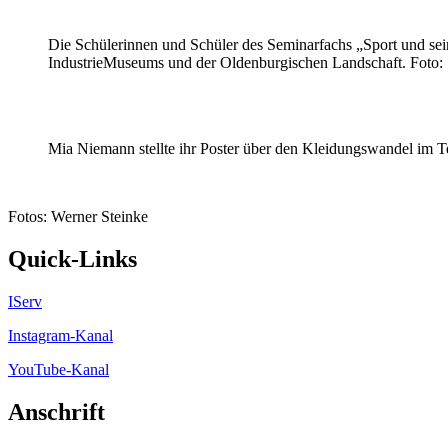
Die Schülerinnen und Schüler des Seminarfachs „Sport und sein
IndustrieMuseums und der Oldenburgischen Landschaft. Foto: 
Mia Niemann stellte ihr Poster über den Kleidungswandel im Te
Fotos: Werner Steinke
Quick-Links
IServ
Instagram-Kanal
YouTube-Kanal
Anschrift