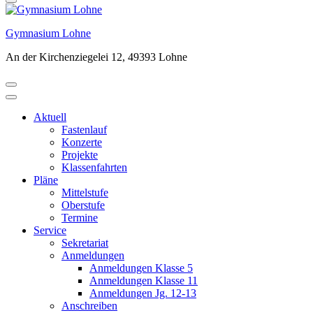
Gymnasium Lohne
An der Kirchenziegelei 12, 49393 Lohne
Aktuell
Fastenlauf
Konzerte
Projekte
Klassenfahrten
Pläne
Mittelstufe
Oberstufe
Termine
Service
Sekretariat
Anmeldungen
Anmeldungen Klasse 5
Anmeldungen Klasse 11
Anmeldungen Jg. 12-13
Anschreiben