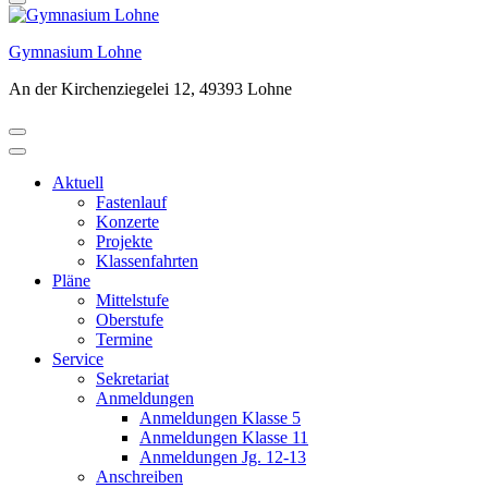
Gymnasium Lohne
An der Kirchenziegelei 12, 49393 Lohne
Aktuell
Fastenlauf
Konzerte
Projekte
Klassenfahrten
Pläne
Mittelstufe
Oberstufe
Termine
Service
Sekretariat
Anmeldungen
Anmeldungen Klasse 5
Anmeldungen Klasse 11
Anmeldungen Jg. 12-13
Anschreiben