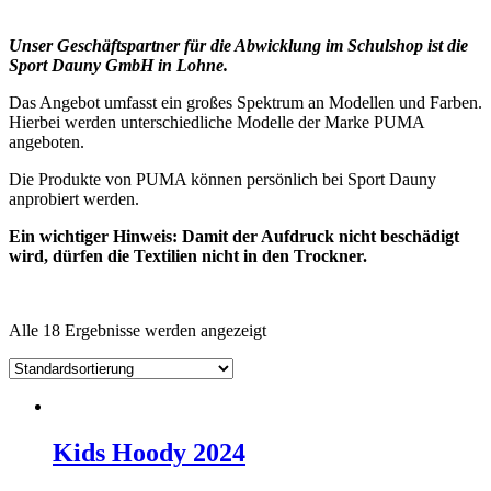
Unser Geschäftspartner für die Abwicklung im Schulshop ist die
Sport Dauny GmbH in Lohne.
Das Angebot umfasst ein großes Spektrum an Modellen und Farben.
Hierbei werden unterschiedliche Modelle der Marke PUMA
angeboten.
Die Produkte von PUMA können persönlich bei Sport Dauny
anprobiert werden.
Ein wichtiger Hinweis: Damit der Aufdruck nicht beschädigt
wird, dürfen die Textilien nicht in den Trockner.
Alle 18 Ergebnisse werden angezeigt
Kids Hoody 2024