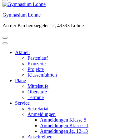
Gymnasium Lohne
An der Kirchenziegelei 12, 49393 Lohne
Aktuell
Fastenlauf
Konzerte
Projekte
Klassenfahrten
Pläne
Mittelstufe
Oberstufe
Termine
Service
Sekretariat
Anmeldungen
Anmeldungen Klasse 5
Anmeldungen Klasse 11
Anmeldungen Jg. 12-13
Anschreiben