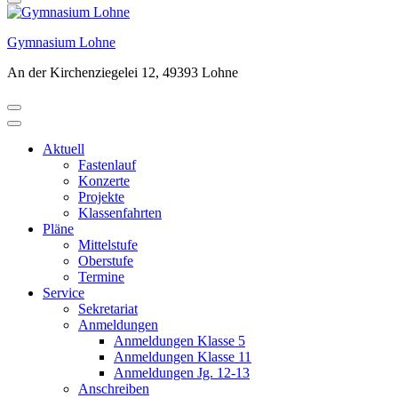
Gymnasium Lohne
An der Kirchenziegelei 12, 49393 Lohne
Aktuell
Fastenlauf
Konzerte
Projekte
Klassenfahrten
Pläne
Mittelstufe
Oberstufe
Termine
Service
Sekretariat
Anmeldungen
Anmeldungen Klasse 5
Anmeldungen Klasse 11
Anmeldungen Jg. 12-13
Anschreiben