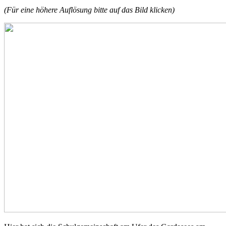
(Für eine höhere Auflösung bitte auf das Bild klicken)