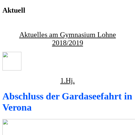
Aktuell
Aktuelles am Gymnasium Lohne
2018/2019
1.Hj.
Abschluss der Gardaseefahrt in
Verona