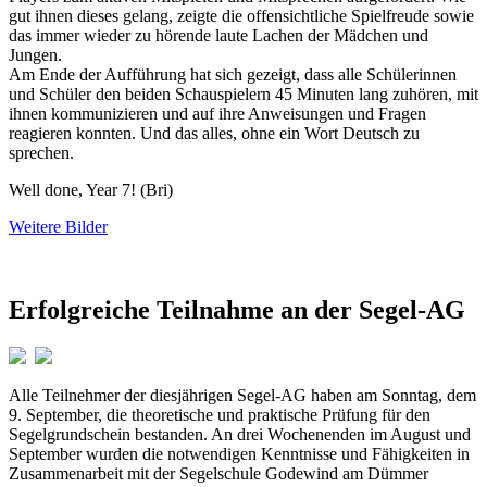
gut ihnen dieses gelang, zeigte die offensichtliche Spielfreude sowie
das immer wieder zu hörende laute Lachen der Mädchen und
Jungen.
Am Ende der Aufführung hat sich gezeigt, dass alle Schülerinnen
und Schüler den beiden Schauspielern 45 Minuten lang zuhören, mit
ihnen kommunizieren und auf ihre Anweisungen und Fragen
reagieren konnten. Und das alles, ohne ein Wort Deutsch zu
sprechen.
Well done, Year 7! (Bri)
Weitere Bilder
Erfolgreiche Teilnahme an der Segel-AG
Alle Teilnehmer der diesjährigen Segel-AG haben am Sonntag, dem
9. September, die theoretische und praktische Prüfung für den
Segelgrundschein bestanden. An drei Wochenenden im August und
September wurden die notwendigen Kenntnisse und Fähigkeiten in
Zusammenarbeit mit der Segelschule Godewind am Dümmer