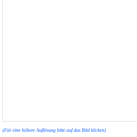
(Für eine höhere Auflösung bitte auf das Bild klicken)